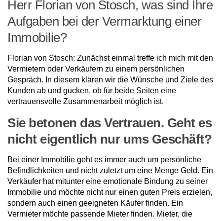
Herr Florian von Stosch, was sind Ihre
Aufgaben bei der Vermarktung einer
Immobilie?
Florian von Stosch: Zunächst einmal treffe ich mich mit den
Vermietern oder Verkäufern zu einem persönlichen
Gespräch. In diesem klären wir die Wünsche und Ziele des
Kunden ab und gucken, ob für beide Seiten eine
vertrauensvolle Zusammenar­beit möglich ist.
Sie betonen das Vertrauen. Geht es
nicht eigentlich nur ums Geschäft?
Bei einer Immobilie geht es immer auch um persönliche
Befindlichkeiten und nicht zu­letzt um eine Menge Geld. Ein
Verkäufer hat mitunter eine emotionale Bindung zu seiner
Immobilie und möchte nicht nur einen guten Preis erzielen,
sondern auch einen geeigneten Käufer finden. Ein
Vermieter möchte passende Mieter finden. Mieter, die