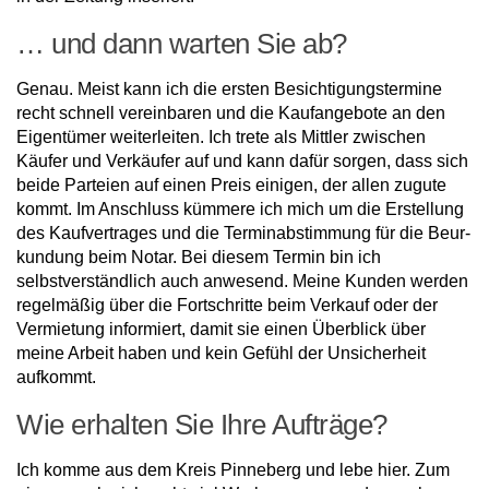
… und dann warten Sie ab?
Genau. Meist kann ich die ers­ten Besichtigungstermine
recht schnell vereinbaren und die Kau­fangebote an den
Eigentümer weiterleiten. Ich trete als Mittler zwischen
Käufer und Verkäufer auf und kann dafür sorgen, dass sich
beide Parteien auf einen Preis einigen, der al­len zugute
kommt. Im Anschluss kümmere ich mich um die Erstel­lung
des Kaufvertrages und die Terminabstimmung für die Beur­
kundung beim Notar. Bei diesem Termin bin ich
selbstverständlich auch anwesend. Meine Kunden werden
regelmäßig über die Fortschritte beim Verkauf oder der
Vermietung informiert, damit sie einen Überblick über
meine Arbeit haben und kein Gefühl der Unsicherheit
aufkommt.
Wie erhalten Sie Ihre Aufträge?
Ich komme aus dem Kreis Pinneberg und lebe hier. Zum