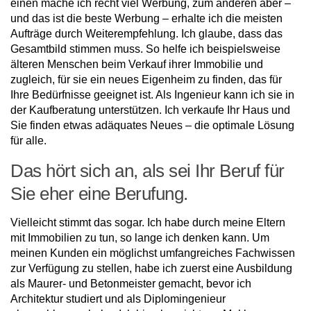
einen mache ich recht viel Werbung, zum anderen aber –
und das ist die beste Werbung – erhalte ich die meisten
Aufträge durch Weiterempfehlung. Ich glaube, dass das
Gesamtbild stimmen muss. So helfe ich beispielsweise
älteren Menschen beim Verkauf ihrer Immobilie und
zugleich, für sie ein neues Eigenheim zu finden, das für
Ihre Bedürfnisse geeignet ist. Als Ingenieur kann ich sie in
der Kaufberatung unterstützen. Ich verkaufe Ihr Haus und
Sie finden etwas adäquates Neues – die optimale Lösung
für alle.
Das hört sich an, als sei Ihr Beruf für
Sie eher eine Berufung.
Vielleicht stimmt das sogar. Ich habe durch meine Eltern
mit Immobilien zu tun, so lange ich denken kann. Um
meinen Kunden ein möglichst umfangreiches Fachwissen
zur Verfügung zu stellen, habe ich zuerst eine Ausbildung
als Maurer- und Betonmeister gemacht, bevor ich
Architektur studiert und als Diplomingenieur