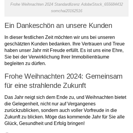
Frohe Weihnachten 2024 Standardlizenz AdobeStock_655684432
somchai20162516
Ein Dankeschön an unsere Kunden
In dieser festlichen Zeit möchten wir uns bei unseren
geschätzten Kunden bedanken. Ihre Vertrauen und Treue
haben unser Jahr mit Freude erfüllt. Es ist uns eine Ehre,
Sie bei der Verwirklichung Ihrer Immobilienträume
begleiten zu dürfen.
Frohe Weihnachten 2024: Gemeinsam
für eine strahlende Zukunft
Das Jahr neigt sich dem Ende zu, und Weihnachten bietet
die Gelegenheit, nicht nur auf Vergangenes
zurückzublicken, sondern auch voller Vorfreude in die
Zukunft zu blicken. Möge das kommende Jahr für Sie alle
Glück, Gesundheit und Erfolg bringen!