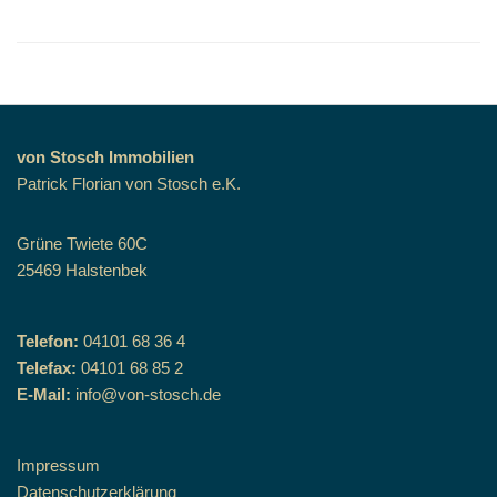
von Stosch Immobilien
Patrick Florian von Stosch e.K.
Grüne Twiete 60C
25469 Halstenbek
Telefon:
04101 68 36 4
Telefax:
04101 68 85 2
E-Mail:
info@von-stosch.de
Impressum
Datenschutzerklärung