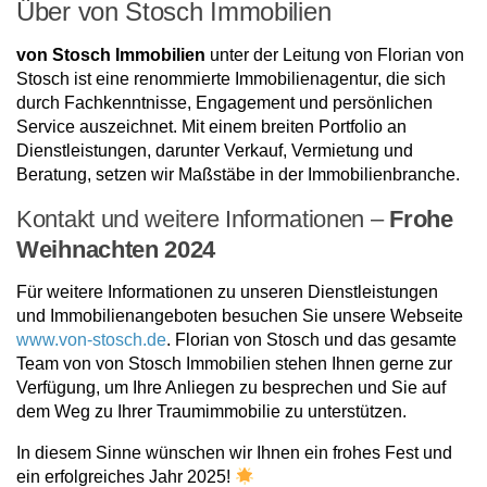
Über von Stosch Immobilien
von Stosch Immobilien
unter der Leitung von Florian von
Stosch ist eine renommierte Immobilienagentur, die sich
durch Fachkenntnisse, Engagement und persönlichen
Service auszeichnet. Mit einem breiten Portfolio an
Dienstleistungen, darunter Verkauf, Vermietung und
Beratung, setzen wir Maßstäbe in der Immobilienbranche.
Kontakt und weitere Informationen –
Frohe
Weihnachten 2024
Für weitere Informationen zu unseren Dienstleistungen
und Immobilienangeboten besuchen Sie unsere Webseite
www.von-stosch.de
. Florian von Stosch und das gesamte
Team von von Stosch Immobilien stehen Ihnen gerne zur
Verfügung, um Ihre Anliegen zu besprechen und Sie auf
dem Weg zu Ihrer Traumimmobilie zu unterstützen.
In diesem Sinne wünschen wir Ihnen ein frohes Fest und
ein erfolgreiches Jahr 2025!