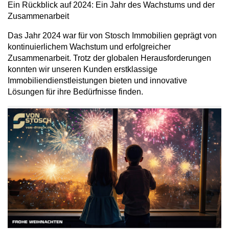
Ein Rückblick auf 2024: Ein Jahr des Wachstums und der
Zusammenarbeit
Das Jahr 2024 war für von Stosch Immobilien geprägt von
kontinuierlichem Wachstum und erfolgreicher
Zusammenarbeit. Trotz der globalen Herausforderungen
konnten wir unseren Kunden erstklassige
Immobiliendienstleistungen bieten und innovative
Lösungen für ihre Bedürfnisse finden.