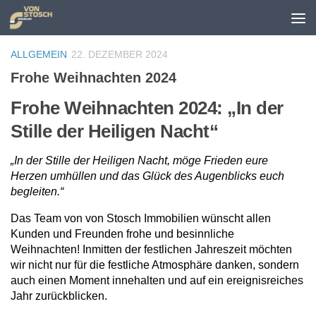
Zum Inhalt springen
ALLGEMEIN
22. DEZEMBER 2024
Frohe Weihnachten 2024
Frohe Weihnachten 2024: „In der
Stille der Heiligen Nacht“
„In der Stille der Heiligen Nacht, möge Frieden eure
Herzen umhüllen und das Glück des Augenblicks euch
begleiten.“
Das Team von von Stosch Immobilien wünscht allen
Kunden und Freunden frohe und besinnliche
Weihnachten! Inmitten der festlichen Jahreszeit möchten
wir nicht nur für die festliche Atmosphäre danken, sondern
auch einen Moment innehalten und auf ein ereignisreiches
Jahr zurückblicken.