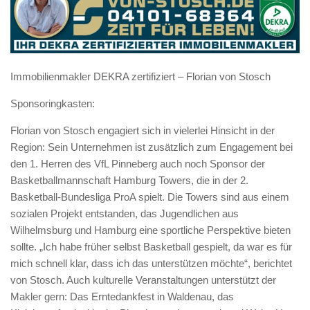
Immobilienmakler DEKRA zertifiziert – Florian von Stosch
Sponsoringkasten:
Florian von Stosch engagiert sich in vielerlei Hinsicht in der
Region: Sein Unternehmen ist zusätzlich zum Engagement bei
den 1. Herren des VfL Pinneberg auch noch Sponsor der
Basketballmannschaft Hamburg Towers, die in der 2.
Basketball-Bundesliga ProA spielt. Die Towers sind aus einem
sozialen Projekt entstanden, das Jugendlichen aus
Wilhelmsburg und Hamburg eine sportliche Perspektive bieten
sollte. „Ich habe früher selbst Basketball gespielt, da war es für
mich schnell klar, dass ich das unterstützen möchte“, berichtet
von Stosch. Auch kulturelle Veranstaltungen unterstützt der
Makler gern: Das Erntedankfest in Waldenau, das