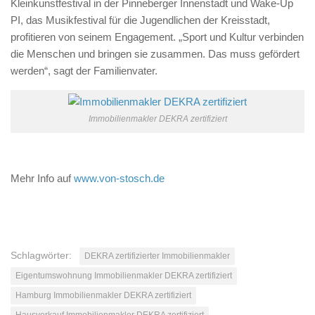
Kleinkunstfestival in der Pinneberger Innenstadt und Wake-Up
PI, das Musikfestival für die Jugendlichen der Kreisstadt,
profitieren von seinem Engagement. „Sport und Kultur verbinden
die Menschen und bringen sie zusammen. Das muss gefördert
werden“, sagt der Familienvater.
Immobilienmakler DEKRA zertifiziert
Mehr Info auf
www.von-stosch.de
Schlagwörter:
DEKRA zertifizierter Immobilienmakler
Eigentumswohnung Immobilienmakler DEKRA zertifiziert
Hamburg Immobilienmakler DEKRA zertifiziert
Hausverkauf Immobilienmakler DEKRA zertifiziert