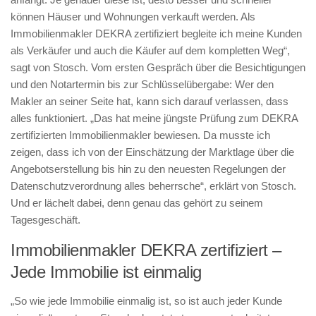
können Häuser und Wohnungen verkauft werden. Als
Immobilienmakler DEKRA zertifiziert begleite ich meine Kunden
als Verkäufer und auch die Käufer auf dem kompletten Weg“,
sagt von Stosch. Vom ersten Gespräch über die Besichtigungen
und den Notartermin bis zur Schlüsselübergabe: Wer den
Makler an seiner Seite hat, kann sich darauf verlassen, dass
alles funktioniert. „Das hat meine jüngste Prüfung zum DEKRA
zertifizierten Immobilienmakler bewiesen. Da musste ich
zeigen, dass ich von der Einschätzung der Marktlage über die
Angebotserstellung bis hin zu den neuesten Regelungen der
Datenschutzverordnung alles beherrsche“, erklärt von Stosch.
Und er lächelt dabei, denn genau das gehört zu seinem
Tagesgeschäft.
Immobilienmakler DEKRA zertifiziert –
Jede Immobilie ist einmalig
„So wie jede Immobilie einmalig ist, so ist auch jeder Kunde