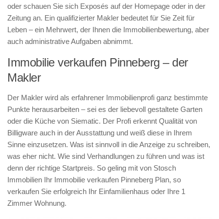
oder schauen Sie sich Exposés auf der Homepage oder in der
Zeitung an. Ein qualifizierter Makler bedeutet für Sie Zeit für
Leben – ein Mehrwert, der Ihnen die Immobilienbewertung, aber
auch administrative Aufgaben abnimmt.
Immobilie verkaufen Pinneberg – der
Makler
Der Makler wird als erfahrener Immobilienprofi ganz bestimmte
Punkte herausarbeiten – sei es der liebevoll gestaltete Garten
oder die Küche von Siematic. Der Profi erkennt Qualität von
Billigware auch in der Ausstattung und weiß diese in Ihrem
Sinne einzusetzen. Was ist sinnvoll in die Anzeige zu schreiben,
was eher nicht. Wie sind Verhandlungen zu führen und was ist
denn der richtige Startpreis. So geling mit von Stosch
Immobilien Ihr Immobilie verkaufen Pinneberg Plan, so
verkaufen Sie erfolgreich Ihr Einfamilienhaus oder Ihre 1
Zimmer Wohnung.