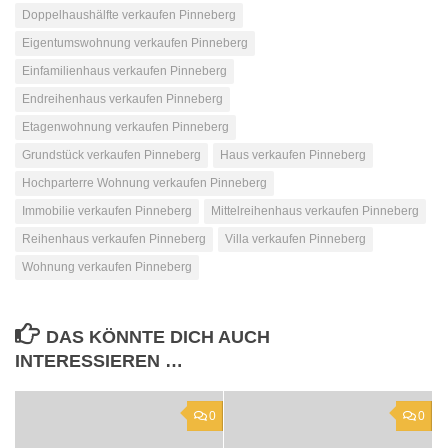
Doppelhaushälfte verkaufen Pinneberg
Eigentumswohnung verkaufen Pinneberg
Einfamilienhaus verkaufen Pinneberg
Endreihenhaus verkaufen Pinneberg
Etagenwohnung verkaufen Pinneberg
Grundstück verkaufen Pinneberg
Haus verkaufen Pinneberg
Hochparterre Wohnung verkaufen Pinneberg
Immobilie verkaufen Pinneberg
Mittelreihenhaus verkaufen Pinneberg
Reihenhaus verkaufen Pinneberg
Villa verkaufen Pinneberg
Wohnung verkaufen Pinneberg
DAS KÖNNTE DICH AUCH
INTERESSIEREN …
0
0