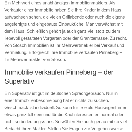
Ein Mehrwert eines unabhängigen Immobilienmaklers. Als
Verkäufer einer Immobilie haben Sie Ihre Kinder in dem Haus
aufwachsen sehen, die vielen Grillabende oder auch die eigens
angefertigte und eingebaute Einbauküche. Man verwächst mit
dem Haus. Schließlich gehört ja auch ganz viel stolz zu dem
liebevoll gestalteten Vorgarten oder der Granitterrasse. Zu recht.
Von Stosch Immobilien ist Ihr Mehrwertmakler bei Verkauf und
Vermietung. Erfolgreich Ihre Immobilie verkaufen Pinneberg –
ihr Mehrwertmakler von Stosch.
Immobilie verkaufen Pinneberg – der
Superlativ
Ein Superlativ ist gut im deutschen Sprachgebrauch. Nur in
einer Immobilienbeschreibung hat er nichts zu suchen.
Geschmack ist individuell. So kann für Sie als Hauseigentümer
etwas ganz toll sein und für die Kaufinteressenten normal oder
nicht so bedeutungsstark. So wählen Sie auch genau mit so viel
Bedacht Ihren Makler. Stellen Sie Fragen zur Vorgehensweise