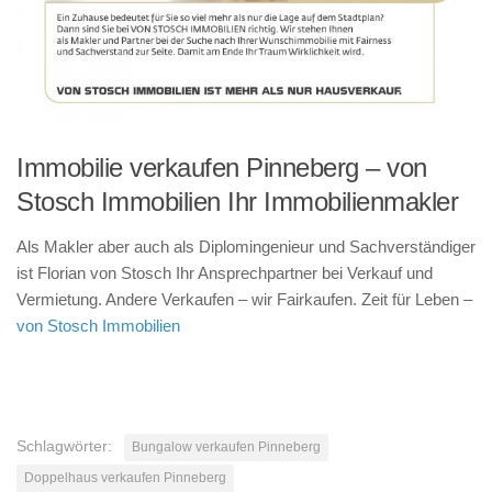
Immobilie verkaufen Pinneberg – von
Stosch Immobilien Ihr Immobilienmakler
Als Makler aber auch als Diplomingenieur und Sachverständiger
ist Florian von Stosch Ihr Ansprechpartner bei Verkauf und
Vermietung. Andere Verkaufen – wir Fairkaufen. Zeit für Leben –
von Stosch Immobilien
Schlagwörter:
Bungalow verkaufen Pinneberg
Doppelhaus verkaufen Pinneberg