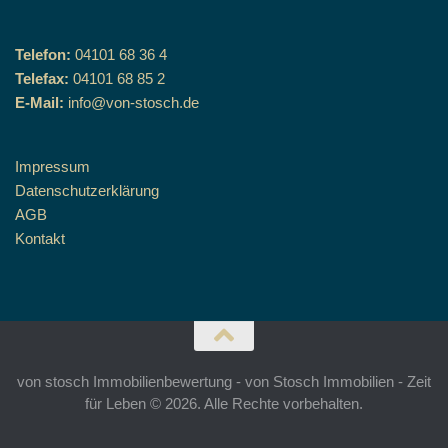
Telefon:
04101 68 36 4
Telefax:
04101 68 85 2
E-Mail:
info@von-stosch.de
Impressum
Datenschutzerklärung
AGB
Kontakt
von stosch Immobilienbewertung - von Stosch Immobilien - Zeit
für Leben © 2026. Alle Rechte vorbehalten.