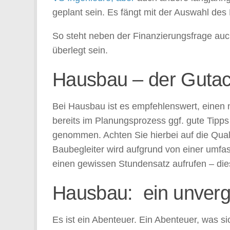
geplant sein. Es fängt mit der Auswahl des
So steht neben der Finanzierungsfrage auc
überlegt sein.
Hausbau – der Gutacht
Bei Hausbau ist es empfehlenswert, einen n
bereits im Planungsprozess ggf. gute Tipp
genommen. Achten Sie hierbei auf die Qualifi
Baubegleiter wird aufgrund von einer umfa
einen gewissen Stundensatz aufrufen – die
Hausbau: ein unverg
Es ist ein Abenteuer. Ein Abenteuer, was s