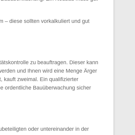
 diese sollten vorkalkuliert und gut
ätskontrolle zu beauftragen. Dieser kann
 werden und Ihnen wird eine Menge Ärger
 kauft zweimal. Ein qualifizierter
ine ordentliche Bauüberwachung sicher
beteiligten oder untereinander in der