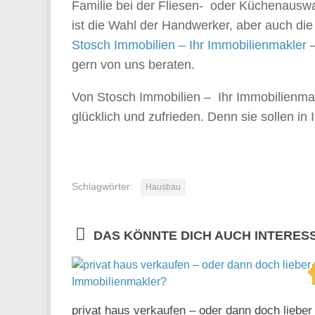
Familie bei der Fliesen- oder Küchenausw
ist die Wahl der Handwerker, aber auch die
Stosch Immobilien – Ihr Immobilienmakler
–
gern von uns beraten.
Von Stosch Immobilien – Ihr Immobilienmakl
glücklich und zufrieden. Denn sie sollen in
Schlagwörter:
Hausbau
DAS KÖNNTE DICH AUCH INTERES
privat haus verkaufen – oder dann doch lieber