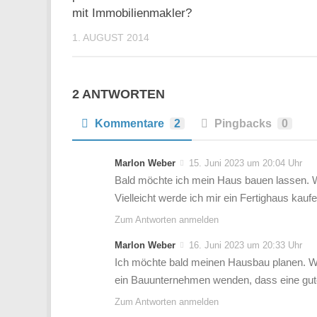
mit Immobilienmakler?
1. AUGUST 2014
2 ANTWORTEN
Kommentare
2
Pingbacks
0
Marlon Weber
15. Juni 2023 um 20:04 Uhr
Bald möchte ich mein Haus bauen lassen. Wi
Vielleicht werde ich mir ein Fertighaus kaufe
Zum Antworten anmelden
Marlon Weber
16. Juni 2023 um 20:33 Uhr
Ich möchte bald meinen Hausbau planen. Wic
ein Bauunternehmen wenden, dass eine gu
Zum Antworten anmelden