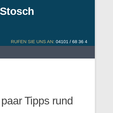
RUFEN SIE UNS AN:
04101 / 68 36 4
 paar Tipps rund