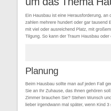
um das Thema Ha
Ein Hausbau ist eine Herausforderung, an 
zahlen mehrere hundert oder gar tausend 
mit viel oder ausreichend Platz, mit große
Tilgung. So kann der Traum Hausbau oder 
Planung
Beim Hausbau sollte man auf jeden Fall g
Sie an Ihr Zuhause, das Ihnen gehören soll
Zimmer brauchen Sie? Stehen Wunsch und Ge
lieber irgendwann mal später, wenn Kind 3 