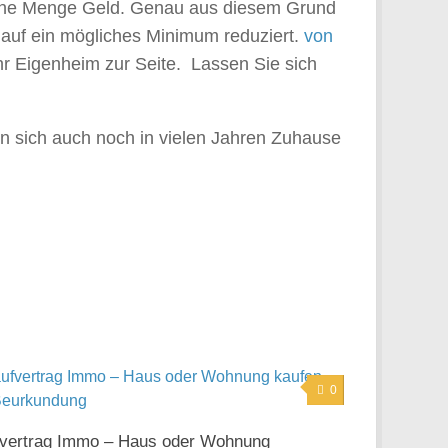
 eine Menge Geld. Genau aus diesem Grund
g auf ein mögliches Minimum reduziert.
von
r Eigenheim zur Seite. Lassen Sie sich
en sich auch noch in vielen Jahren Zuhause
0
vertrag Immo – Haus oder Wohnung