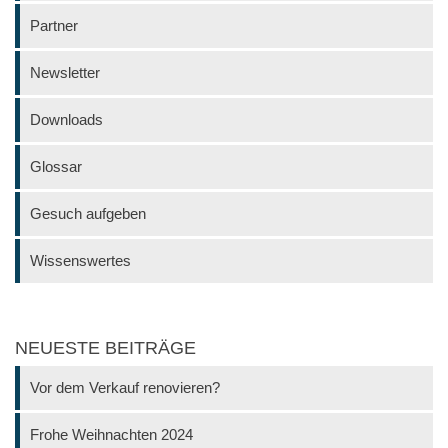
Partner
Newsletter
Downloads
Glossar
Gesuch aufgeben
Wissenswertes
NEUESTE BEITRÄGE
Vor dem Verkauf renovieren?
Frohe Weihnachten 2024