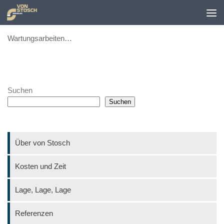
Zum Inhalt springen
Wartungsarbeiten…
Suchen
Suchen
Über von Stosch
Kosten und Zeit
Lage, Lage, Lage
Referenzen