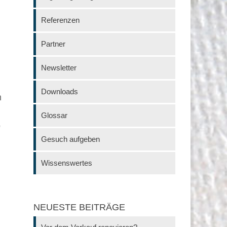
Referenzen
Partner
Newsletter
Downloads
n
Glossar
o
Gesuch aufgeben
Wissenswertes
NEUESTE BEITRÄGE