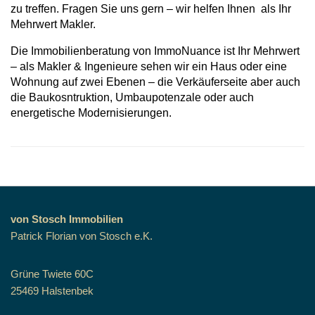
zu treffen. Fragen Sie uns gern – wir helfen Ihnen als Ihr
Mehrwert Makler.
Die Immobilienberatung von ImmoNuance ist Ihr Mehrwert
– als Makler & Ingenieure sehen wir ein Haus oder eine
Wohnung auf zwei Ebenen – die Verkäuferseite aber auch
die Baukosntruktion, Umbaupotenzale oder auch
energetische Modernisierungen.
von Stosch Immobilien
Patrick Florian von Stosch e.K.
Grüne Twiete 60C
25469 Halstenbek