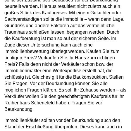
beurteilt werden. Hieraus resultiert nicht zuletzt auch ein
großes Stück des Kaufpreises. Mit einem Gutachter oder
Sachverständigen sollte die Immobilie – wenn denn Lage,
Grundriss und andere Faktoren auf das vermeintliche
Traumhaus schließen lassen, begangen werden. Durch
die Kaufberatung ist man so auf der sicheren Seite. Im
Zuge dieser Untersuchung kann auch eine
Immobilienbewertung überlegt werden. Kaufen Sie zum
richtigen Preis? Verkaufen Sie ihr Haus zum richtigen
Preis? Falls denn nicht der Verkäufer schon bzw. der
Immobilienmakler eine Wertexpertise erstellt hat, die
schlüssig ist. Gleiches gilt für die Baukonstruktion. Stellen
Sie Fragen. Vor der Beurkundung können Sie alle
möglichen Fragen klären. Es soll Ihr Zuhause werden – als
Verkäufer wollen Sie den gerechtfertigten Kaufpreis für Ihr
Reihenhaus Schenefeld haben. Fragen Sie vor
Beurkundung.
Immobilienkäufer sollten vor der Beurkundung auch den
Stand der Erschließung überprüfen. Dieses kann auch in