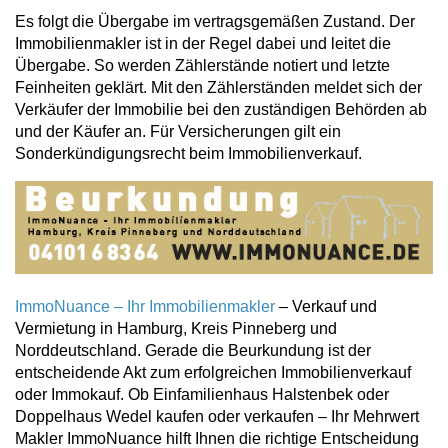
Es folgt die Übergabe im vertragsgemäßen Zustand. Der
Immobilienmakler ist in der Regel dabei und leitet die
Übergabe. So werden Zählerstände notiert und letzte
Feinheiten geklärt. Mit den Zählerständen meldet sich der
Verkäufer der Immobilie bei den zuständigen Behörden ab
und der Käufer an. Für Versicherungen gilt ein
Sonderkündigungsrecht beim Immobilienverkauf.
ImmoNuance – Ihr Immobilienmakler
– Verkauf und
Vermietung in Hamburg, Kreis Pinneberg und
Norddeutschland. Gerade die Beurkundung ist der
entscheidende Akt zum erfolgreichen Immobilienverkauf
oder Immokauf. Ob Einfamilienhaus Halstenbek oder
Doppelhaus Wedel kaufen oder verkaufen – Ihr Mehrwert
Makler ImmoNuance hilft Ihnen die richtige Entscheidung