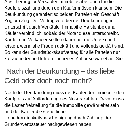
Absicherung für Verkäufer Immobilie aber auch für die
Kaufpreiszahlung durch den Käufer müssen klar sein. Die
Beurkundung garantiert so beiden Parteien ein Geschäft
Zug um Zug. Der Vertrag wird bei der Beurkundung mit
Unterschrift durch Verkäufer Immobilie Halstenbek und
Käufer verbindlich, sobald der Notar diese unterschreibt.
Käufer und Verkäufer sollten daher nur die Unterschrift
leisten, wenn alle Fragen geklärt und vollends geklärt sind.
So kann der Grundstückskaufvertrag für alle Parteien nur
zur Zufriedenheit führen. Ihr neues Zuhause wartet auf Sie.
Nach der Beurkundung – das liebe
Geld oder doch noch mehr?
Nach der Beurkundung muss der Käufer der Immobilie den
Kaufpreis auf Aufforderung des Notars zahlen. Davor muss
die Lastenfreistellung für die Immobilie gewährleitet sein
und der Käufer die steuerliche
Unbedenklichkeitsbescheinigung durch Zahlung der
Grunderwerbssteuer nachgewiesen haben.