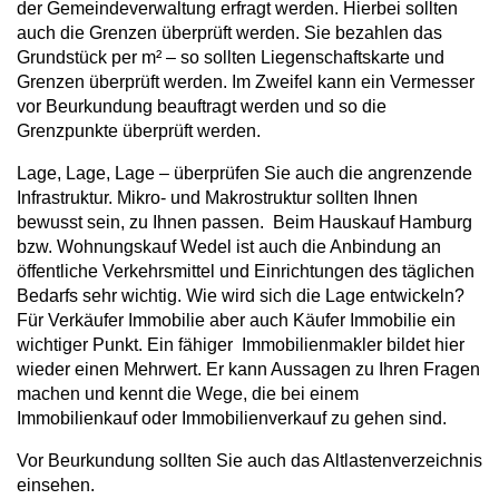
der Gemeindeverwaltung erfragt werden. Hierbei sollten
auch die Grenzen überprüft werden. Sie bezahlen das
Grundstück per m² – so sollten Liegenschaftskarte und
Grenzen überprüft werden. Im Zweifel kann ein Vermesser
vor Beurkundung beauftragt werden und so die
Grenzpunkte überprüft werden.
Lage, Lage, Lage – überprüfen Sie auch die angrenzende
Infrastruktur. Mikro- und Makrostruktur sollten Ihnen
bewusst sein, zu Ihnen passen. Beim Hauskauf Hamburg
bzw. Wohnungskauf Wedel ist auch die Anbindung an
öffentliche Verkehrsmittel und Einrichtungen des täglichen
Bedarfs sehr wichtig. Wie wird sich die Lage entwickeln?
Für Verkäufer Immobilie aber auch Käufer Immobilie ein
wichtiger Punkt. Ein fähiger Immobilienmakler bildet hier
wieder einen Mehrwert. Er kann Aussagen zu Ihren Fragen
machen und kennt die Wege, die bei einem
Immobilienkauf oder Immobilienverkauf zu gehen sind.
Vor Beurkundung sollten Sie auch das Altlastenverzeichnis
einsehen.