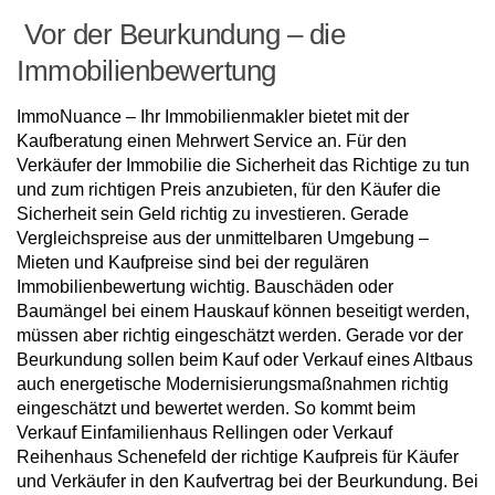
Vor der Beurkundung – die
Immobilienbewertung
ImmoNuance – Ihr Immobilienmakler bietet mit der
Kaufberatung einen Mehrwert Service an. Für den
Verkäufer der Immobilie die Sicherheit das Richtige zu tun
und zum richtigen Preis anzubieten, für den Käufer die
Sicherheit sein Geld richtig zu investieren. Gerade
Vergleichspreise aus der unmittelbaren Umgebung –
Mieten und Kaufpreise sind bei der regulären
Immobilienbewertung wichtig. Bauschäden oder
Baumängel bei einem Hauskauf können beseitigt werden,
müssen aber richtig eingeschätzt werden. Gerade vor der
Beurkundung sollen beim Kauf oder Verkauf eines Altbaus
auch energetische Modernisierungsmaßnahmen richtig
eingeschätzt und bewertet werden. So kommt beim
Verkauf Einfamilienhaus Rellingen oder Verkauf
Reihenhaus Schenefeld der richtige Kaufpreis für Käufer
und Verkäufer in den Kaufvertrag bei der Beurkundung. Bei