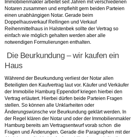
Immobilienmakler arbeitet seit Jahren mit verschiedenen
Notaren zusammen und empfiehlt gern beiden Parteien
einen unabhängigen Notar. Gerade beim
Doppelhausverkauf Rellingen und Verkauf
Reihenmittelhaus in Halstenbek sollte der Vertrag so
einfach wie möglich gehalten werden aber alle
notwendigen Formulierungen enthalten.
Die Beurkundung – wir kaufen ein
Haus
Während der Beurkundung verliest der Notar allen
Beteiligten den Kaufvertrag laut vor. Käufer und Verkäufer
der Immobilie Hamburg Eppendorf kriegen hierbei den
Vertrag erläutert. Hierbei dürfen beide Parteien Fragen
stellen. So können alle Unklarheiten oder
Änderungswünsche vor Beurkundung geklärt werden. In
der Regel klären der Notar und oder der Immobilienmakler
Hamburg bereits am Vertragsentwurf vorab schon die
Fragen und Änderungen. Gerade die Paragraphen mit der