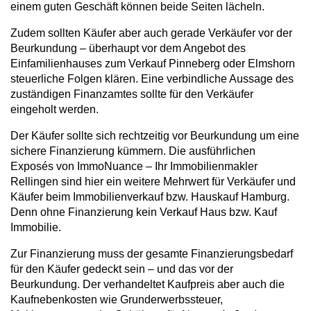
einem guten Geschäft können beide Seiten lächeln.
Zudem sollten Käufer aber auch gerade Verkäufer vor der
Beurkundung – überhaupt vor dem Angebot des
Einfamilienhauses zum Verkauf Pinneberg oder Elmshorn
steuerliche Folgen klären. Eine verbindliche Aussage des
zuständigen Finanzamtes sollte für den Verkäufer
eingeholt werden.
Der Käufer sollte sich rechtzeitig vor Beurkundung um eine
sichere Finanzierung kümmern. Die ausführlichen
Exposés von ImmoNuance – Ihr Immobilienmakler
Rellingen sind hier ein weitere Mehrwert für Verkäufer und
Käufer beim Immobilienverkauf bzw. Hauskauf Hamburg.
Denn ohne Finanzierung kein Verkauf Haus bzw. Kauf
Immobilie.
Zur Finanzierung muss der gesamte Finanzierungsbedarf
für den Käufer gedeckt sein – und das vor der
Beurkundung. Der verhandeltet Kaufpreis aber auch die
Kaufnebenkosten wie Grunderwerbssteuer,