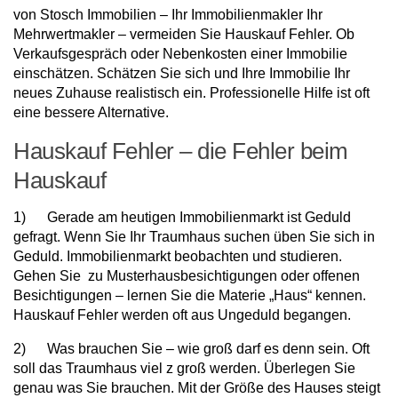
von Stosch Immobilien – Ihr Immobilienmakler Ihr
Mehrwertmakler – vermeiden Sie Hauskauf Fehler. Ob
Verkaufsgespräch oder Nebenkosten einer Immobilie
einschätzen. Schätzen Sie sich und Ihre Immobilie Ihr
neues Zuhause realistisch ein. Professionelle Hilfe ist oft
eine bessere Alternative.
Hauskauf Fehler – die Fehler beim
Hauskauf
1) Gerade am heutigen Immobilienmarkt ist Geduld
gefragt. Wenn Sie Ihr Traumhaus suchen üben Sie sich in
Geduld. Immobilienmarkt beobachten und studieren.
Gehen Sie zu Musterhausbesichtigungen oder offenen
Besichtigungen – lernen Sie die Materie „Haus“ kennen.
Hauskauf Fehler werden oft aus Ungeduld begangen.
2) Was brauchen Sie – wie groß darf es denn sein. Oft
soll das Traumhaus viel z groß werden. Überlegen Sie
genau was Sie brauchen. Mit der Größe des Hauses steigt