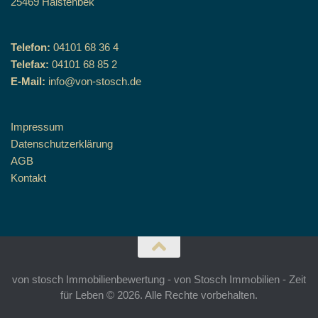
25469 Halstenbek
Telefon:
04101 68 36 4
Telefax:
04101 68 85 2
E-Mail:
info@von-stosch.de
Impressum
Datenschutzerklärung
AGB
Kontakt
von stosch Immobilienbewertung - von Stosch Immobilien - Zeit
für Leben © 2026. Alle Rechte vorbehalten.