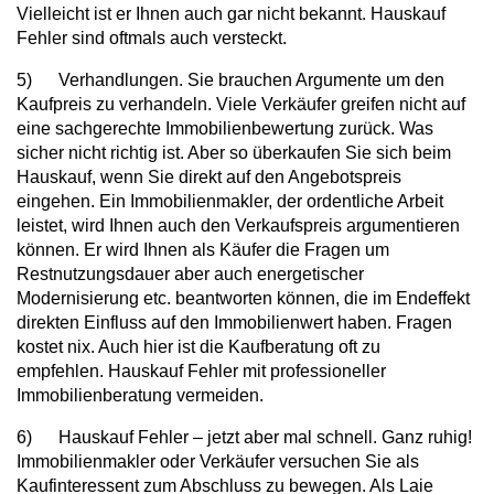
Vielleicht ist er Ihnen auch gar nicht bekannt. Hauskauf
Fehler sind oftmals auch versteckt.
5) Verhandlungen. Sie brauchen Argumente um den
Kaufpreis zu verhandeln. Viele Verkäufer greifen nicht auf
eine sachgerechte Immobilienbewertung zurück. Was
sicher nicht richtig ist. Aber so überkaufen Sie sich beim
Hauskauf, wenn Sie direkt auf den Angebotspreis
eingehen. Ein Immobilienmakler, der ordentliche Arbeit
leistet, wird Ihnen auch den Verkaufspreis argumentieren
können. Er wird Ihnen als Käufer die Fragen um
Restnutzungsdauer aber auch energetischer
Modernisierung etc. beantworten können, die im Endeffekt
direkten Einfluss auf den Immobilienwert haben. Fragen
kostet nix. Auch hier ist die Kaufberatung oft zu
empfehlen. Hauskauf Fehler mit professioneller
Immobilienberatung vermeiden.
6) Hauskauf Fehler – jetzt aber mal schnell. Ganz ruhig!
Immobilienmakler oder Verkäufer versuchen Sie als
Kaufinteressent zum Abschluss zu bewegen. Als Laie