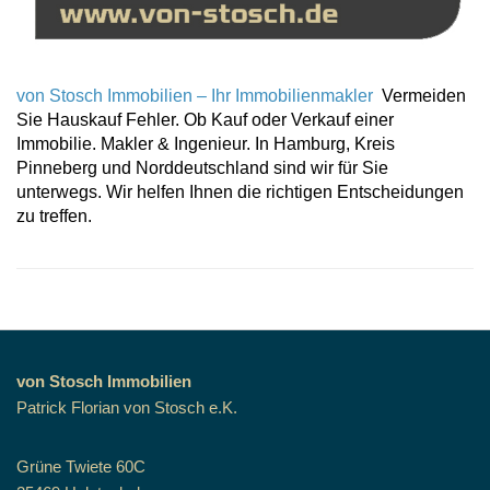
von Stosch Immobilien – Ihr Immobilienmakler
Vermeiden
Sie Hauskauf Fehler. Ob Kauf oder Verkauf einer
Immobilie. Makler & Ingenieur. In Hamburg, Kreis
Pinneberg und Norddeutschland sind wir für Sie
unterwegs. Wir helfen Ihnen die richtigen Entscheidungen
zu treffen.
von Stosch Immobilien
Patrick Florian von Stosch e.K.
Grüne Twiete 60C