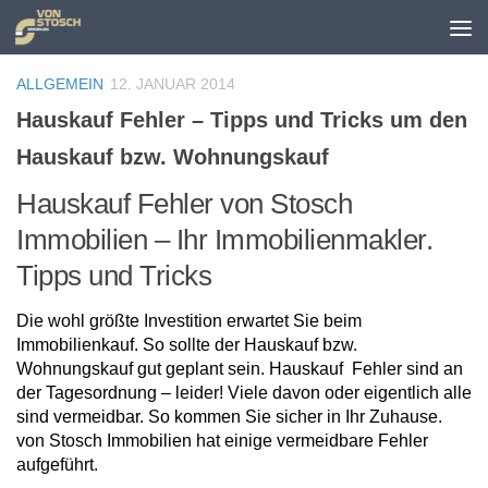
Zum Inhalt springen
ALLGEMEIN
12. JANUAR 2014
Hauskauf Fehler – Tipps und Tricks um den
Hauskauf bzw. Wohnungskauf
Hauskauf Fehler von Stosch
Immobilien – Ihr Immobilienmakler.
Tipps und Tricks
Die wohl größte Investition erwartet Sie beim
Immobilienkauf. So sollte der Hauskauf bzw.
Wohnungskauf gut geplant sein. Hauskauf Fehler sind an
der Tagesordnung – leider! Viele davon oder eigentlich alle
sind vermeidbar. So kommen Sie sicher in Ihr Zuhause.
von Stosch Immobilien hat einige vermeidbare Fehler
aufgeführt.