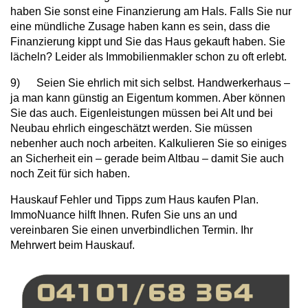
haben Sie sonst eine Finanzierung am Hals. Falls Sie nur
eine mündliche Zusage haben kann es sein, dass die
Finanzierung kippt und Sie das Haus gekauft haben. Sie
lächeln? Leider als Immobilienmakler schon zu oft erlebt.
9) Seien Sie ehrlich mit sich selbst. Handwerkerhaus –
ja man kann günstig an Eigentum kommen. Aber können
Sie das auch. Eigenleistungen müssen bei Alt und bei
Neubau ehrlich eingeschätzt werden. Sie müssen
nebenher auch noch arbeiten. Kalkulieren Sie so einiges
an Sicherheit ein – gerade beim Altbau – damit Sie auch
noch Zeit für sich haben.
Hauskauf Fehler und Tipps zum Haus kaufen Plan.
ImmoNuance hilft Ihnen. Rufen Sie uns an und
vereinbaren Sie einen unverbindlichen Termin. Ihr
Mehrwert beim Hauskauf.