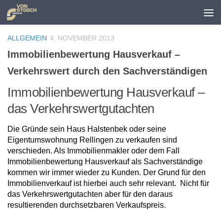
Zum Inhalt springen
ALLGEMEIN
4. NOVEMBER 2013
Immobilienbewertung Hausverkauf –
Verkehrswert durch den Sachverständigen
Immobilienbewertung Hausverkauf –
das Verkehrswertgutachten
Die Gründe sein Haus Halstenbek oder seine
Eigentumswohnung Rellingen zu verkaufen sind
verschieden. Als Immobilienmakler oder dem Fall
Immobilienbewertung Hausverkauf als Sachverständige
kommen wir immer wieder zu Kunden. Der Grund für den
Immobilienverkauf ist hierbei auch sehr relevant. Nicht für
das Verkehrswertgutachten aber für den daraus
resultierenden durchsetzbaren Verkaufspreis.