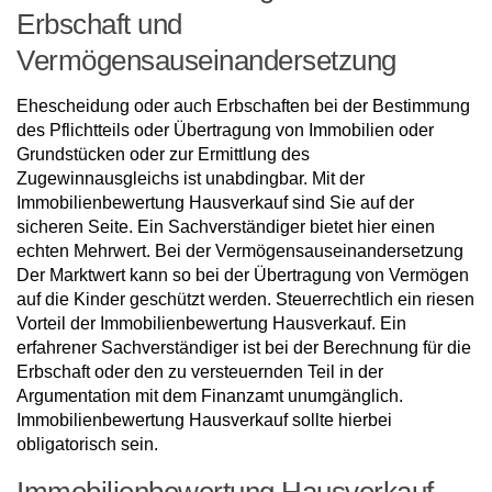
Erbschaft und
Vermögensauseinandersetzung
Ehescheidung oder auch Erbschaften bei der Bestimmung
des Pflichtteils oder Übertragung von Immobilien oder
Grundstücken oder zur Ermittlung des
Zugewinnausgleichs ist unabdingbar. Mit der
Immobilienbewertung Hausverkauf sind Sie auf der
sicheren Seite. Ein Sachverständiger bietet hier einen
echten Mehrwert. Bei der Vermögensauseinandersetzung
Der Marktwert kann so bei der Übertragung von Vermögen
auf die Kinder geschützt werden. Steuerrechtlich ein riesen
Vorteil der Immobilienbewertung Hausverkauf. Ein
erfahrener Sachverständiger ist bei der Berechnung für die
Erbschaft oder den zu versteuernden Teil in der
Argumentation mit dem Finanzamt unumgänglich.
Immobilienbewertung Hausverkauf sollte hierbei
obligatorisch sein.