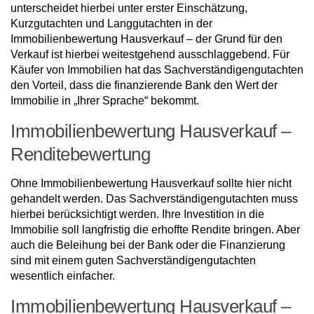
unterscheidet hierbei unter erster Einschätzung,
Kurzgutachten und Langgutachten in der
Immobilienbewertung Hausverkauf – der Grund für den
Verkauf ist hierbei weitestgehend ausschlaggebend. Für
Käufer von Immobilien hat das Sachverständigengutachten
den Vorteil, dass die finanzierende Bank den Wert der
Immobilie in „Ihrer Sprache“ bekommt.
Immobilienbewertung Hausverkauf –
Renditebewertung
Ohne Immobilienbewertung Hausverkauf sollte hier nicht
gehandelt werden. Das Sachverständigengutachten muss
hierbei berücksichtigt werden. Ihre Investition in die
Immobilie soll langfristig die erhoffte Rendite bringen. Aber
auch die Beleihung bei der Bank oder die Finanzierung
sind mit einem guten Sachverständigengutachten
wesentlich einfacher.
Immobilienbewertung Hausverkauf –