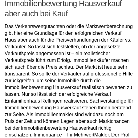
Immobilienbewertung Hausverkauf
aber auch bei Kauf
Das Verkehrswertgutachten oder die Marktwertberechnung
gibt hier eine Grundlage für den erfolgreichen Verkauf
Haus aber auch für die Preisverhandlungen der Käufer vs.
Verkäufer. So lässt sich feststellen, ob der angesetzte
Verkaufspreis angemessen ist – ein realistischer
Verkaufspreis führt zum Erfolg. Immobilienkäufer machen
sich auch über die Preis schlau. Der Markt ist heute sehr
transparent. So sollte der Verkäufer auf professionelle Hilfe
zurückgreifen, um seine Immobilie durch die
Immobilienbewertung Hausverkauf realistisch bewerten zu
lassen. Nur so lässt sich der erfolgreiche Verkauf
Einfamilienhaus Rellingen realisieren. Sachverständige für
Immobilienbewertung Hausverkauf stehen Ihnen beratend
zur Seite. Als Immobilienmakler sind wir dazu noch am
Puls der Zeit und können Lagen aber auch Marktchancen
bei der Immobilienbewertung Hausverkauf richtig
einschätzen. Immonuance – Ihr MehrwertMakler. Der Profi