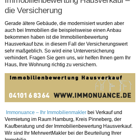
Immobilienbewertung Hausverkauf –
die Versicherung
Gerade ältere Gebäude, die modernisiert wurden aber
auch bei Immobilien die beispielsweise einen Anbau
bekommen haben ist die Immobilienbewertung
Hausverkauf bzw. in diesem Fall der Versicherungswert
sehr maßgeblich. So wird eine Unterversicherung
verhindert. Fragen Sie gern uns, wir helfen Ihnen gern Ihr
Haus, Ihre Wohnung richtig zu versichern.
Immonuance – Ihr Immobilienmakler
bei Verkauf und
Vermietung im Raum Hamburg, Kreis Pinneberg, der
Kaufberatung und der Immobilienbewertung Hausverkauf.
Wir sind Ihr MehrwertMakler bei der Beurteilung Ihrer
Immobilie.