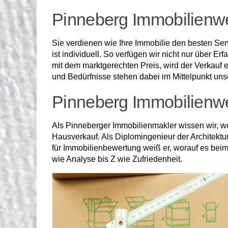
Pinneberg Immobilienwer
Sie verdienen wie Ihre Immobilie den besten Ser
ist individuell. So verfügen wir nicht nur über 
mit dem marktgerechten Preis, wird der Verkauf 
und Bedürfnisse stehen dabei im Mittelpunkt unse
Pinneberg Immobilienwer
Als Pinneberger Immobilienmakler wissen wir, wel
Hausverkauf. Als Diplomingenieur der Architektur
für Immobilienbewertung weiß er, worauf es beim
wie Analyse bis Z wie Zufriedenheit.