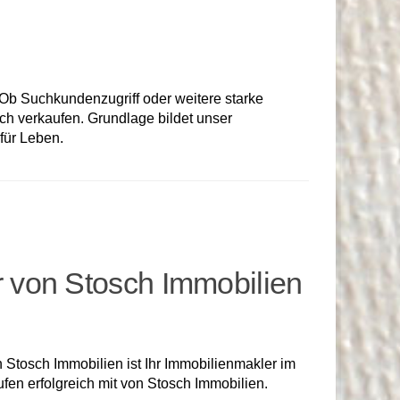
b Suchkundenzugriff oder weitere starke
ich verkaufen. Grundlage bildet unser
für Leben.
 von Stosch Immobilien
Stosch Immobilien ist Ihr Immobilienmakler im
en erfolgreich mit von Stosch Immobilien.