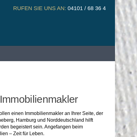
RUFEN SIE UNS AN:
04101 / 68 36 4
 Immobilienmakler
len einen Immobilienmakler an Ihrer Seite, der
inneberg, Hamburg und Norddeutschland hilft
erden begeistert sein. Angefangen beim
ien – Zeit für Leben.