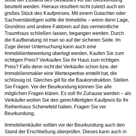
beurteilt werden. Hieraus resultiert nicht zuletzt auch ein
großes Stück des Kaufpreises. Mit einem Gutachter oder
Sachverständigen sollte die Immobilie – wenn denn Lage,
Grundriss und andere Faktoren auf das vermeintliche
Traumhaus schließen lassen, begangen werden. Durch
die Kaufberatung ist man so auf der sicheren Seite. Im
Zuge dieser Untersuchung kann auch eine
Immobilienbewertung überlegt werden. Kaufen Sie zum
richtigen Preis? Verkaufen Sie ihr Haus zum richtigen
Preis? Falls denn nicht der Verkäufer schon bzw. der
Immobilienmakler eine Wertexpertise erstellt hat, die
schlüssig ist. Gleiches gilt für die Baukonstruktion. Stellen
Sie Fragen. Vor der Beurkundung können Sie alle
möglichen Fragen klären. Es soll Ihr Zuhause werden – als
Verkäufer wollen Sie den gerechtfertigten Kaufpreis für Ihr
Reihenhaus Schenefeld haben. Fragen Sie vor
Beurkundung.
Immobilienkäufer sollten vor der Beurkundung auch den
Stand der Erschließung überprüfen. Dieses kann auch in