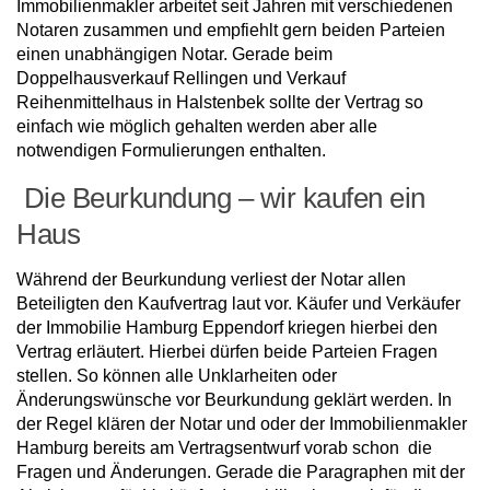
Immobilienmakler arbeitet seit Jahren mit verschiedenen
Notaren zusammen und empfiehlt gern beiden Parteien
einen unabhängigen Notar. Gerade beim
Doppelhausverkauf Rellingen und Verkauf
Reihenmittelhaus in Halstenbek sollte der Vertrag so
einfach wie möglich gehalten werden aber alle
notwendigen Formulierungen enthalten.
Die Beurkundung – wir kaufen ein
Haus
Während der Beurkundung verliest der Notar allen
Beteiligten den Kaufvertrag laut vor. Käufer und Verkäufer
der Immobilie Hamburg Eppendorf kriegen hierbei den
Vertrag erläutert. Hierbei dürfen beide Parteien Fragen
stellen. So können alle Unklarheiten oder
Änderungswünsche vor Beurkundung geklärt werden. In
der Regel klären der Notar und oder der Immobilienmakler
Hamburg bereits am Vertragsentwurf vorab schon die
Fragen und Änderungen. Gerade die Paragraphen mit der