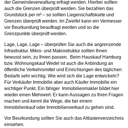
der Gemeindeverwaltung erfragt werden. Hierbei sollten
auch die Grenzen überprüft werden. Sie bezahlen das
Grundstück per m² – so sollten Liegenschaftskarte und
Grenzen überprüft werden. Im Zweifel kann ein Vermesser
vor Beurkundung beauftragt werden und so die
Grenzpunkte überprüft werden.
Lage, Lage, Lage – überprüfen Sie auch die angrenzende
Infrastruktur. Mikro- und Makrostruktur sollten Ihnen
bewusst sein, zu Ihnen passen. Beim Hauskauf Hamburg
bzw. Wohnungskauf Wedel ist auch die Anbindung an
öffentliche Verkehrsmittel und Einrichtungen des täglichen
Bedarfs sehr wichtig. Wie wird sich die Lage entwickeln?
Für Verkäufer Immobilie aber auch Käufer Immobilie ein
wichtiger Punkt. Ein fähiger Immobilienmakler bildet hier
wieder einen Mehrwert. Er kann Aussagen zu Ihren Fragen
machen und kennt die Wege, die bei einem
Immobilienkauf oder Immobilienverkauf zu gehen sind.
Vor Beurkundung sollten Sie auch das Altlastenverzeichnis
einsehen.