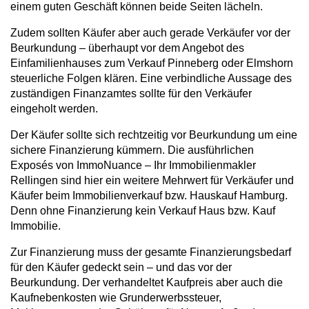
einem guten Geschäft können beide Seiten lächeln.
Zudem sollten Käufer aber auch gerade Verkäufer vor der
Beurkundung – überhaupt vor dem Angebot des
Einfamilienhauses zum Verkauf Pinneberg oder Elmshorn
steuerliche Folgen klären. Eine verbindliche Aussage des
zuständigen Finanzamtes sollte für den Verkäufer
eingeholt werden.
Der Käufer sollte sich rechtzeitig vor Beurkundung um eine
sichere Finanzierung kümmern. Die ausführlichen
Exposés von ImmoNuance – Ihr Immobilienmakler
Rellingen sind hier ein weitere Mehrwert für Verkäufer und
Käufer beim Immobilienverkauf bzw. Hauskauf Hamburg.
Denn ohne Finanzierung kein Verkauf Haus bzw. Kauf
Immobilie.
Zur Finanzierung muss der gesamte Finanzierungsbedarf
für den Käufer gedeckt sein – und das vor der
Beurkundung. Der verhandeltet Kaufpreis aber auch die
Kaufnebenkosten wie Grunderwerbssteuer,