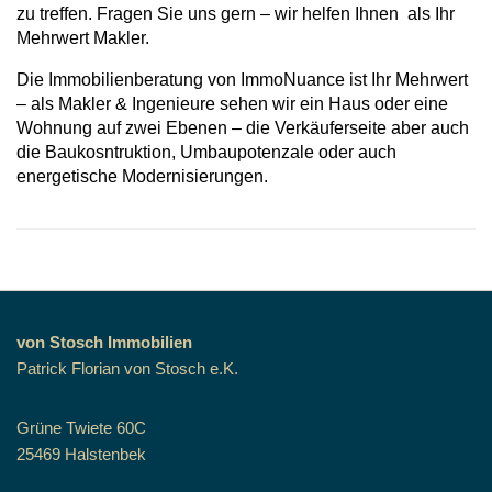
zu treffen. Fragen Sie uns gern – wir helfen Ihnen als Ihr
Mehrwert Makler.
Die Immobilienberatung von ImmoNuance ist Ihr Mehrwert
– als Makler & Ingenieure sehen wir ein Haus oder eine
Wohnung auf zwei Ebenen – die Verkäuferseite aber auch
die Baukosntruktion, Umbaupotenzale oder auch
energetische Modernisierungen.
von Stosch Immobilien
Patrick Florian von Stosch e.K.
Grüne Twiete 60C
25469 Halstenbek