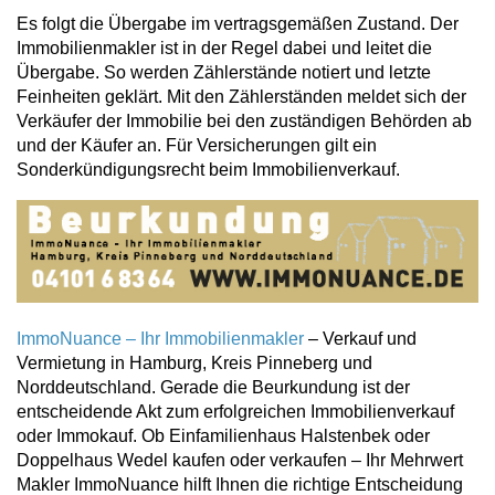
Es folgt die Übergabe im vertragsgemäßen Zustand. Der
Immobilienmakler ist in der Regel dabei und leitet die
Übergabe. So werden Zählerstände notiert und letzte
Feinheiten geklärt. Mit den Zählerständen meldet sich der
Verkäufer der Immobilie bei den zuständigen Behörden ab
und der Käufer an. Für Versicherungen gilt ein
Sonderkündigungsrecht beim Immobilienverkauf.
ImmoNuance – Ihr Immobilienmakler
– Verkauf und
Vermietung in Hamburg, Kreis Pinneberg und
Norddeutschland. Gerade die Beurkundung ist der
entscheidende Akt zum erfolgreichen Immobilienverkauf
oder Immokauf. Ob Einfamilienhaus Halstenbek oder
Doppelhaus Wedel kaufen oder verkaufen – Ihr Mehrwert
Makler ImmoNuance hilft Ihnen die richtige Entscheidung