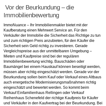
Vor der Beurkundung – die
Immobilienbewertung
ImmoNuance – Ihr Immobilienmakler bietet mit der
Kaufberatung einen Mehrwert Service an. Für den
Verkäufer der Immobilie die Sicherheit das Richtige zu tun
und zum richtigen Preis anzubieten, für den Käufer die
Sicherheit sein Geld richtig zu investieren. Gerade
Vergleichspreise aus der unmittelbaren Umgebung –
Mieten und Kaufpreise sind bei der regulären
Immobilienbewertung wichtig. Bauschäden oder
Baumängel bei einem Hauskauf können beseitigt werden,
müssen aber richtig eingeschätzt werden. Gerade vor der
Beurkundung sollen beim Kauf oder Verkauf eines Altbaus
auch energetische Modernisierungsmaßnahmen richtig
eingeschätzt und bewertet werden. So kommt beim
Verkauf Einfamilienhaus Rellingen oder Verkauf
Reihenhaus Schenefeld der richtige Kaufpreis für Käufer
und Verkäufer in den Kaufvertrag bei der Beurkundung. Bei