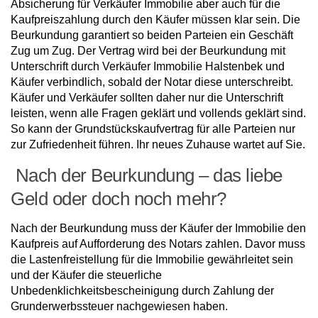
Absicherung für Verkäufer Immobilie aber auch für die
Kaufpreiszahlung durch den Käufer müssen klar sein. Die
Beurkundung garantiert so beiden Parteien ein Geschäft
Zug um Zug. Der Vertrag wird bei der Beurkundung mit
Unterschrift durch Verkäufer Immobilie Halstenbek und
Käufer verbindlich, sobald der Notar diese unterschreibt.
Käufer und Verkäufer sollten daher nur die Unterschrift
leisten, wenn alle Fragen geklärt und vollends geklärt sind.
So kann der Grundstückskaufvertrag für alle Parteien nur
zur Zufriedenheit führen. Ihr neues Zuhause wartet auf Sie.
Nach der Beurkundung – das liebe
Geld oder doch noch mehr?
Nach der Beurkundung muss der Käufer der Immobilie den
Kaufpreis auf Aufforderung des Notars zahlen. Davor muss
die Lastenfreistellung für die Immobilie gewährleitet sein
und der Käufer die steuerliche
Unbedenklichkeitsbescheinigung durch Zahlung der
Grunderwerbssteuer nachgewiesen haben.