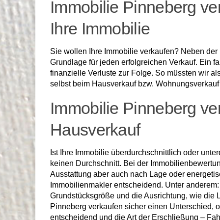
Immobilie Pinneberg ve
Ihre Immobilie
Sie wollen Ihre Immobilie verkaufen? Neben der 
Grundlage für jeden erfolgreichen Verkauf. Ein f
finanzielle Verluste zur Folge. So müssten wir 
selbst beim Hausverkauf bzw. Wohnungsverkauf u
Immobilie Pinneberg ve
Hausverkauf
Ist Ihre Immobilie überdurchschnittlich oder unt
keinen Durchschnitt. Bei der Immobilienbewertung
Ausstattung aber auch nach Lage oder energetis
Immobilienmakler entscheidend. Unter anderem: Im
Grundstücksgröße und die Ausrichtung, wie die L
Pinneberg verkaufen sicher einen Unterschied, o
entscheidend und die Art der Erschließung – Fa