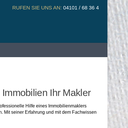
RUFEN SIE UNS AN:
04101 / 68 36 4
Immobilien Ihr Makler
fessionelle Hilfe eines Immobilienmaklers
n. Mit seiner Erfahrung und mit dem Fachwissen