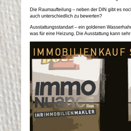
Die Raumaufteilung – neben der DIN gibt es no
auch unterschiedlich zu bewerten?
Ausstattungsstandart – ein goldenen Wasserhahn
was für eine Heizung. Die Ausstattung kann sehr