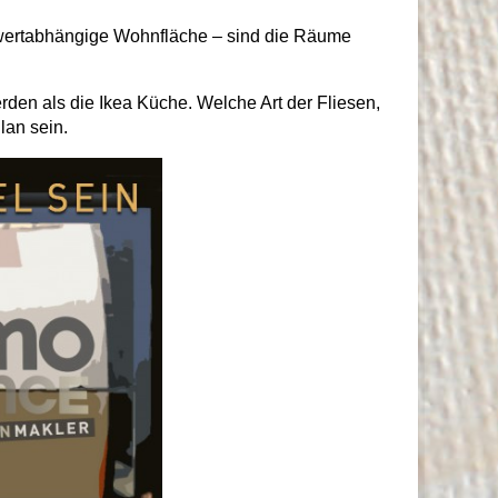
nwertabhängige Wohnfläche – sind die Räume
den als die Ikea Küche. Welche Art der Fliesen,
lan sein.