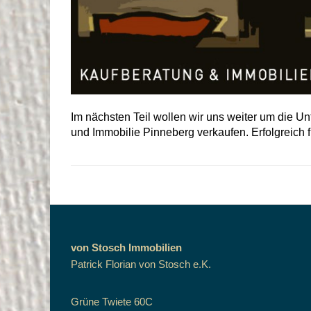
Im nächsten Teil wollen wir uns weiter um die U
und Immobilie Pinneberg verkaufen. Erfolgreich f
von Stosch Immobilien
Patrick Florian von Stosch e.K.
Grüne Twiete 60C