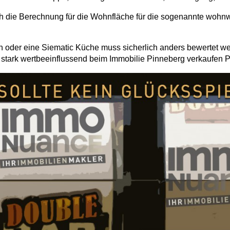
ch die Berechnung für die Wohnfläche für die sogenannte woh
 oder eine Siematic Küche muss sicherlich anders bewertet wer
 stark wertbeeinflussend beim Immobilie Pinneberg verkaufen P