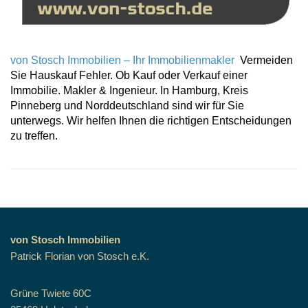
von Stosch Immobilien – Ihr Immobilienmakler
Vermeiden
Sie Hauskauf Fehler. Ob Kauf oder Verkauf einer
Immobilie. Makler & Ingenieur. In Hamburg, Kreis
Pinneberg und Norddeutschland sind wir für Sie
unterwegs. Wir helfen Ihnen die richtigen Entscheidungen
zu treffen.
von Stosch Immobilien
Patrick Florian von Stosch e.K.
Grüne Twiete 60C