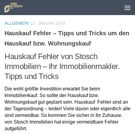
Zum Inhalt springen
ALLGEMEIN
12. JANUAR 2014
Hauskauf Fehler – Tipps und Tricks um den
Hauskauf bzw. Wohnungskauf
Hauskauf Fehler von Stosch
Immobilien – Ihr Immobilienmakler.
Tipps und Tricks
Die wohl größte Investition erwartet Sie beim
Immobilienkauf. So sollte der Hauskauf bzw.
Wohnungskauf gut geplant sein. Hauskauf Fehler sind an
der Tagesordnung – leider! Viele davon oder eigentlich alle
sind vermeidbar. So kommen Sie sicher in Ihr Zuhause.
von Stosch Immobilien hat einige vermeidbare Fehler
aufgeführt.