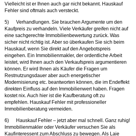
Vielleicht ist er Ihnen auch gar nicht bekannt. Hauskauf
Fehler sind oftmals auch versteckt.
5) Verhandlungen. Sie brauchen Argumente um den
Kaufpreis zu verhandeln. Viele Verkäufer greifen nicht auf
eine sachgerechte Immobilienbewertung zurück. Was
sicher nicht richtig ist. Aber so überkaufen Sie sich beim
Hauskauf, wenn Sie direkt auf den Angebotspreis
eingehen. Ein Immobilienmakler, der ordentliche Arbeit
leistet, wird Ihnen auch den Verkaufspreis argumentieren
können. Er wird Ihnen als Käufer die Fragen um
Restnutzungsdauer aber auch energetischer
Modernisierung etc. beantworten können, die im Endeffekt
direkten Einfluss auf den Immobilienwert haben. Fragen
kostet nix. Auch hier ist die Kaufberatung oft zu
empfehlen. Hauskauf Fehler mit professioneller
Immobilienberatung vermeiden.
6) Hauskauf Fehler – jetzt aber mal schnell. Ganz ruhig!
Immobilienmakler oder Verkäufer versuchen Sie als
Kaufinteressent zum Abschluss zu bewegen. Als Laie