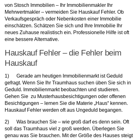
von Stosch Immobilien – Ihr Immobilienmakler Ihr
Mehrwertmakler – vermeiden Sie Hauskauf Fehler. Ob
Verkaufsgespräch oder Nebenkosten einer Immobilie
einschätzen. Schätzen Sie sich und Ihre Immobilie Ihr
neues Zuhause realistisch ein. Professionelle Hilfe ist oft
eine bessere Alternative.
Hauskauf Fehler – die Fehler beim
Hauskauf
1) Gerade am heutigen Immobilienmarkt ist Geduld
gefragt. Wenn Sie Ihr Traumhaus suchen üben Sie sich in
Geduld. Immobilienmarkt beobachten und studieren.
Gehen Sie zu Musterhausbesichtigungen oder offenen
Besichtigungen – lernen Sie die Materie „Haus“ kennen.
Hauskauf Fehler werden oft aus Ungeduld begangen.
2) Was brauchen Sie – wie groß darf es denn sein. Oft
soll das Traumhaus viel z groß werden. Überlegen Sie
genau was Sie brauchen. Mit der Größe des Hauses steigt