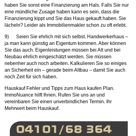
haben Sie sonst eine Finanzierung am Hals. Falls Sie nur
eine mündliche Zusage haben kann es sein, dass die
Finanzierung kippt und Sie das Haus gekauft haben. Sie
lächeln? Leider als Immobilienmakler schon zu oft erlebt.
9) Seien Sie ehrlich mit sich selbst. Handwerkerhaus –
ja man kann günstig an Eigentum kommen. Aber können
Sie das auch. Eigenleistungen müssen bei Alt und bei
Neubau ehrlich eingeschätzt werden. Sie müssen
nebenher auch noch arbeiten. Kalkulieren Sie so einiges
an Sicherheit ein – gerade beim Altbau – damit Sie auch
noch Zeit für sich haben.
Hauskauf Fehler und Tipps zum Haus kaufen Plan.
ImmoNuance hilft Ihnen. Rufen Sie uns an und
vereinbaren Sie einen unverbindlichen Termin. Ihr
Mehrwert beim Hauskauf.