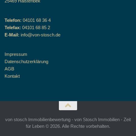
25469 Halstenbek
Telefon:
04101 68 36 4
Telefax:
04101 68 85 2
E-Mail:
info@von-stosch.de
Impressum
Datenschutzerklärung
AGB
Kontakt
von stosch Immobilienbewertung - von Stosch Immobilien - Zeit
für Leben © 2026. Alle Rechte vorbehalten.