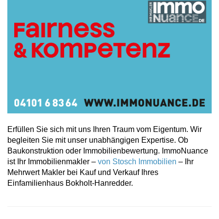
Erfüllen Sie sich mit uns Ihren Traum vom Eigentum. Wir
begleiten Sie mit unser unabhängigen Expertise. Ob
Baukonstruktion oder Immobilienbewertung. ImmoNuance
ist Ihr Immobilienmakler –
von Stosch Immobilien
– Ihr
Mehrwert Makler bei Kauf und Verkauf Ihres
Einfamilienhaus Bokholt-Hanredder.