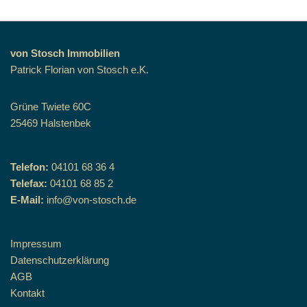
von Stosch Immobilien
Patrick Florian von Stosch e.K.
Grüne Twiete 60C
25469 Halstenbek
Telefon:
04101 68 36 4
Telefax:
04101 68 85 2
E-Mail:
info@von-stosch.de
Impressum
Datenschutzerklärung
AGB
Kontakt