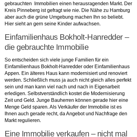
gebrauchten Immobilien einen herausragenden Markt. Der
Kreis Pinneberg ist gefragt wie nie. Die Nähe zu Hamburg
aber auch die grüne Umgebung machen Ihn so beliebt.
Hier sieht an gern seine Kinder aufwachsen.
Einfamilienhaus Bokholt-Hanredder –
die gebrauchte Immobilie
So entscheiden sich viele junge Familien für ein
Einfamilienhaus Bokholt-Hanredder oder Einfamilienhaus
Appen. Ein älteres Haus kann modernisiert und renoviert
werden. Schließlich muss ja auch nicht gleich alles perfekt
sein und man kann viel nach und nach in Eigenarbeit
erledigen. Selbstverständlich kostet die Modernisierung
Zeit und Geld. Junge Bauherren können gerade hier eine
Menge Geld sparen. Als Verkäufer der Immobilie ist es
Ihnen auch gerade recht, da Angebot und Nachfrage den
Markt regulieren.
Eine Immobilie verkaufen – nicht mal