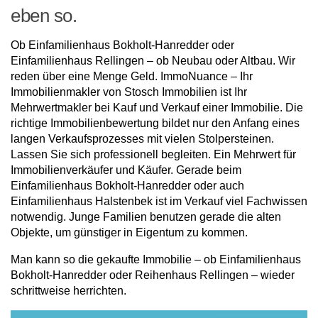
eben so.
Ob Einfamilienhaus Bokholt-Hanredder oder
Einfamilienhaus Rellingen – ob Neubau oder Altbau. Wir
reden über eine Menge Geld. ImmoNuance – Ihr
Immobilienmakler von Stosch Immobilien ist Ihr
Mehrwertmakler bei Kauf und Verkauf einer Immobilie. Die
richtige Immobilienbewertung bildet nur den Anfang eines
langen Verkaufsprozesses mit vielen Stolpersteinen.
Lassen Sie sich professionell begleiten. Ein Mehrwert für
Immobilienverkäufer und Käufer. Gerade beim
Einfamilienhaus Bokholt-Hanredder oder auch
Einfamilienhaus Halstenbek ist im Verkauf viel Fachwissen
notwendig. Junge Familien benutzen gerade die alten
Objekte, um günstiger in Eigentum zu kommen.
Man kann so die gekaufte Immobilie – ob Einfamilienhaus
Bokholt-Hanredder oder Reihenhaus Rellingen – wieder
schrittweise herrichten.