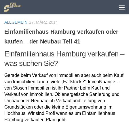
Zum Inhalt springen
ALLGEMEIN
27. MÄRZ 2014
Einfamilienhaus Hamburg verkaufen oder
kaufen – der Neubau Teil 41
Einfamilienhaus Hamburg verkaufen –
was suchen Sie?
Gerade beim Verkauf von Immobilien aber auch beim Kauf
von Immobilien lauern viele „Fallstricke“. ImmoNuance –
von Stosch Immobilien ist Ihr Partner beim Kauf und
Verkauf von Immobilien. Ob energetische Sanierung und
Umbau oder Neubau, ob Verkauf und Teilung von
Grundstücken oder die kleine Eigentumswohnung im
Hochhaus. Wir sind Profi wenn es um Einfamilienhaus
Hamburg verkaufen Plan geht.