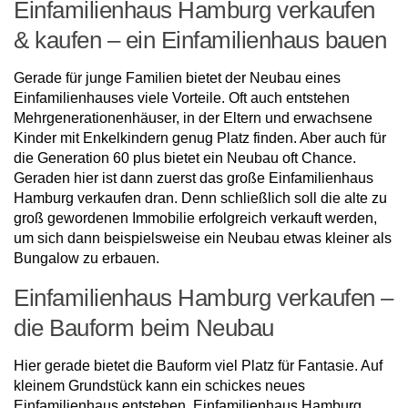
Einfamilienhaus Hamburg verkaufen
& kaufen – ein Einfamilienhaus bauen
Gerade für junge Familien bietet der Neubau eines
Einfamilienhauses viele Vorteile. Oft auch entstehen
Mehrgenerationenhäuser, in der Eltern und erwachsene
Kinder mit Enkelkindern genug Platz finden. Aber auch für
die Generation 60 plus bietet ein Neubau oft Chance.
Geraden hier ist dann zuerst das große Einfamilienhaus
Hamburg verkaufen dran. Denn schließlich soll die alte zu
groß gewordenen Immobilie erfolgreich verkauft werden,
um sich dann beispielsweise ein Neubau etwas kleiner als
Bungalow zu erbauen.
Einfamilienhaus Hamburg verkaufen –
die Bauform beim Neubau
Hier gerade bietet die Bauform viel Platz für Fantasie. Auf
kleinem Grundstück kann ein schickes neues
Einfamilienhaus entstehen. Einfamilienhaus Hamburg