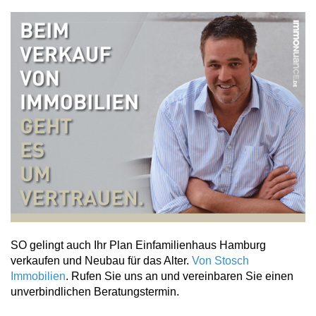
SO gelingt auch Ihr Plan Einfamilienhaus Hamburg
verkaufen und Neubau für das Alter.
Von Stosch
Immobilien
. Rufen Sie uns an und vereinbaren Sie einen
unverbindlichen Beratungstermin.