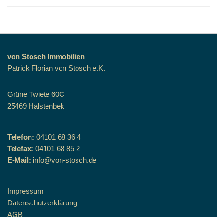
von Stosch Immobilien
Patrick Florian von Stosch e.K.
Grüne Twiete 60C
25469 Halstenbek
Telefon:
04101 68 36 4
Telefax:
04101 68 85 2
E-Mail:
info@von-stosch.de
Impressum
Datenschutzerklärung
AGB