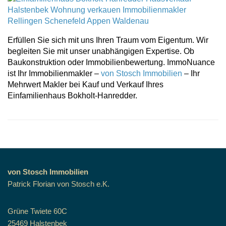
Erfüllen Sie sich mit uns Ihren Traum vom Eigentum. Wir
begleiten Sie mit unser unabhängigen Expertise. Ob
Baukonstruktion oder Immobilienbewertung. ImmoNuance
ist Ihr Immobilienmakler –
von Stosch Immobilien
– Ihr
Mehrwert Makler bei Kauf und Verkauf Ihres
Einfamilienhaus Bokholt-Hanredder.
von Stosch Immobilien
Patrick Florian von Stosch e.K.
Grüne Twiete 60C
25469 Halstenbek