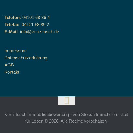
Telefon:
04101 68 36 4
Telefax:
04101 68 85 2
E-Mail:
info@von-stosch.de
Impressum
Datenschutzerklärung
AGB
Kontakt
von stosch Immobilienbewertung - von Stosch Immobilien - Zeit
für Leben © 2026. Alle Rechte vorbehalten.