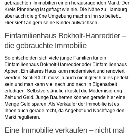
gebrauchten Immobilien einen herausragenden Markt. Der
Kreis Pinneberg ist gefragt wie nie. Die Nähe zu Hamburg
aber auch die grüne Umgebung machen Ihn so beliebt.
Hier sieht an gern seine Kinder aufwachsen.
Einfamilienhaus Bokholt-Hanredder –
die gebrauchte Immobilie
So entscheiden sich viele junge Familien für ein
Einfamilienhaus Bokholt-Hanredder oder Einfamilienhaus
Appen. Ein älteres Haus kann modernisiert und renoviert
werden. Schließlich muss ja auch nicht gleich alles perfekt
sein und man kann viel nach und nach in Eigenarbeit
erledigen. Selbstverständlich kostet die Modernisierung
Zeit und Geld. Junge Bauherren können gerade hier eine
Menge Geld sparen. Als Verkäufer der Immobilie ist es
Ihnen auch gerade recht, da Angebot und Nachfrage den
Markt regulieren.
Eine Immobilie verkaufen – nicht mal